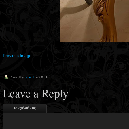
Previous Image
Posted by
Joseph
at 08:01
Leave a Reply
Το Σχόλιό Σας