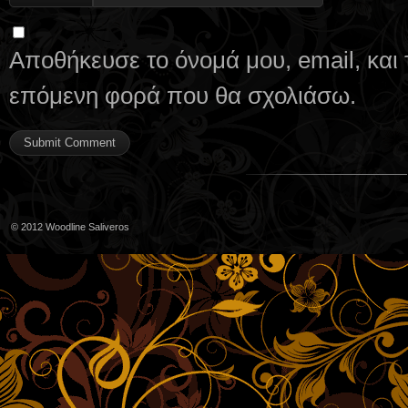
Αποθήκευσε το όνομά μου, email, και 
επόμενη φορά που θα σχολιάσω.
© 2012
Woodline Saliveros