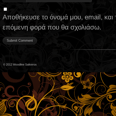
Αποθήκευσε το όνομά μου, email, και 
επόμενη φορά που θα σχολιάσω.
© 2012
Woodline Saliveros