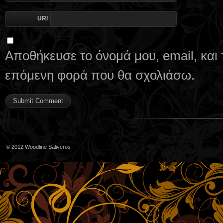
URI
Αποθήκευσε το όνομά μου, email, και 
επόμενη φορά που θα σχολιάσω.
© 2012
Woodline Saliveros