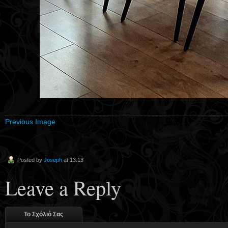
Previous Image
Posted by
Joseph
at 13:13
Leave a Reply
Το Σχόλιό Σας