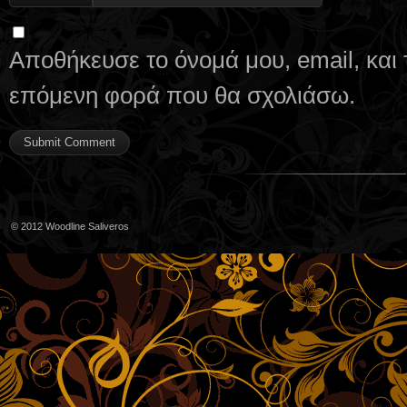
Αποθήκευσε το όνομά μου, email, και 
επόμενη φορά που θα σχολιάσω.
© 2012
Woodline Saliveros