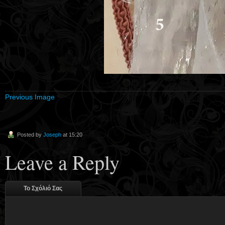
Previous Image
Posted by
Joseph
at 15:20
Leave a Reply
Το Σχόλιό Σας