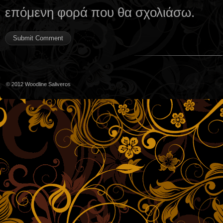
επόμενη φορά που θα σχολιάσω.
© 2012
Woodline Saliveros