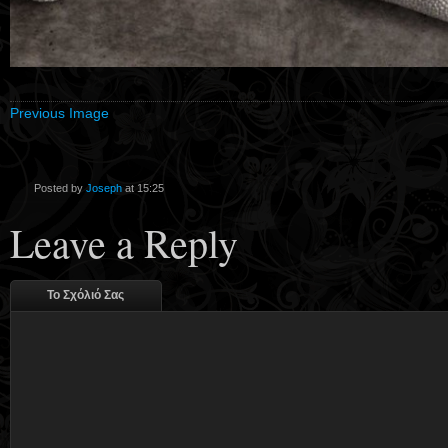
Previous Image
Posted by
Joseph
at 15:25
Leave a Reply
Το Σχόλιό Σας