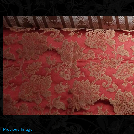
Previous Image