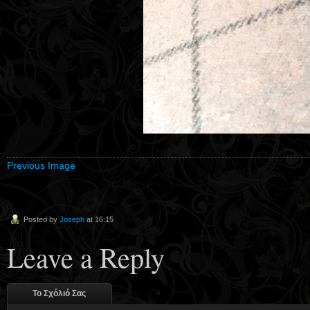
Previous Image
Posted by
Joseph
at 16:15
Leave a Reply
Το Σχόλιό Σας