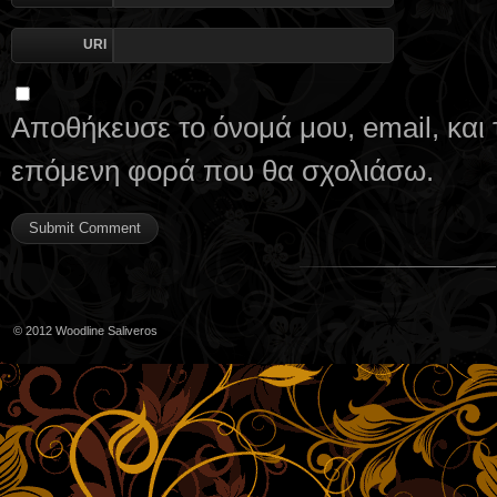
URI
Αποθήκευσε το όνομά μου, email, και 
επόμενη φορά που θα σχολιάσω.
© 2012
Woodline Saliveros