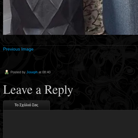
Previous Image
Posted by
Joseph
at 08:40
Leave a Reply
Το Σχόλιό Σας