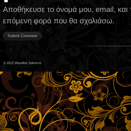
Αποθήκευσε το όνομά μου, email, και 
επόμενη φορά που θα σχολιάσω.
© 2012
Woodline Saliveros