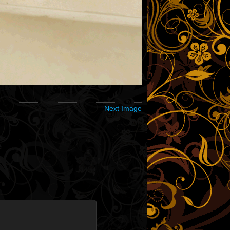
Next Image