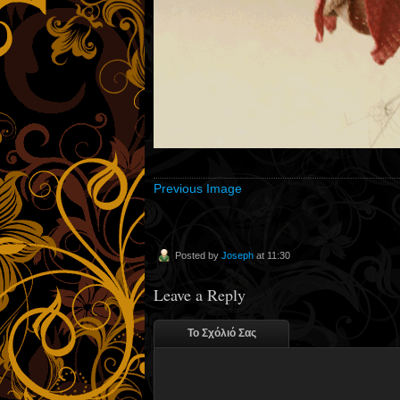
Previous Image
Posted by
Joseph
at 11:30
Leave a Reply
Το Σχόλιό Σας