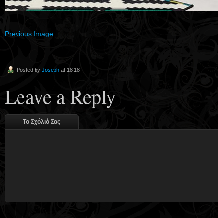
Previous Image
Posted by
Joseph
at 18:18
Leave a Reply
Το Σχόλιό Σας