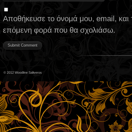
Αποθήκευσε το όνομά μου, email, και 
επόμενη φορά που θα σχολιάσω.
© 2012
Woodline Saliveros