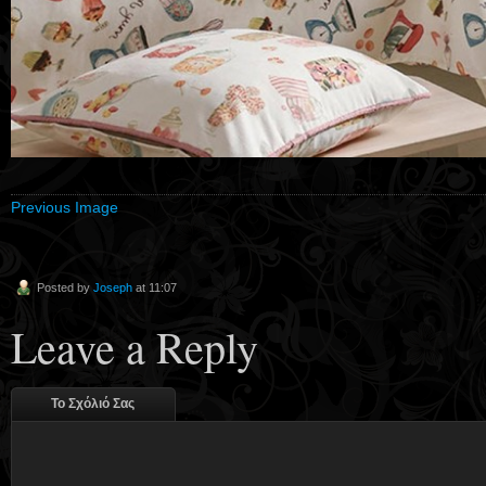
Previous Image
Posted by
Joseph
at 11:07
Leave a Reply
Το Σχόλιό Σας