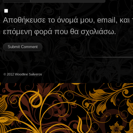
Αποθήκευσε το όνομά μου, email, και 
επόμενη φορά που θα σχολιάσω.
© 2012
Woodline Saliveros