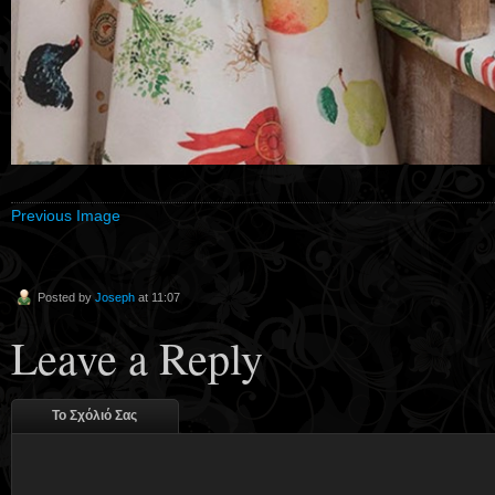
Previous Image
Posted by
Joseph
at 11:07
Leave a Reply
Το Σχόλιό Σας