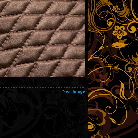
Next Image