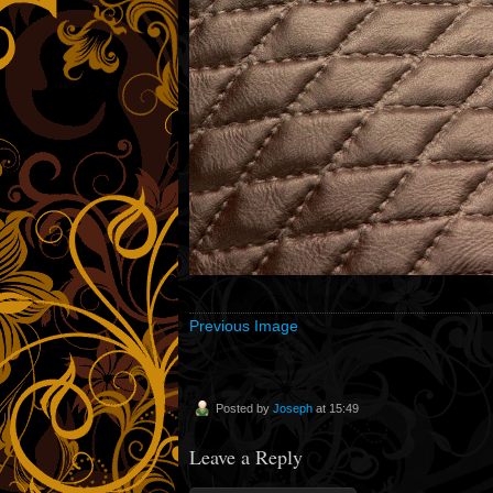
Previous Image
Posted by
Joseph
at 15:49
Leave a Reply