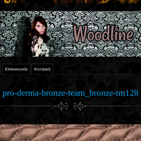
Επικοινωνία
Κεντρική
pro-derma-bronze-team_bronze-tm128