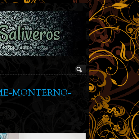
-ME-MONTERNO-