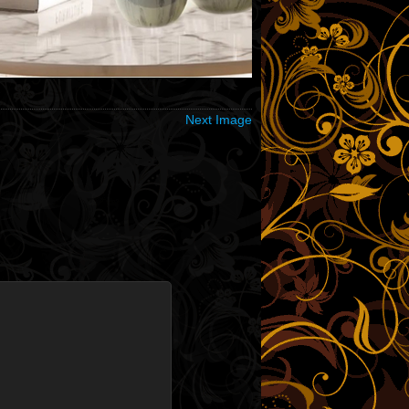
Next Image