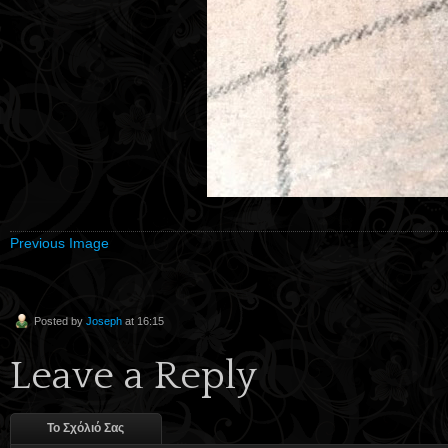
Previous Image
Posted by
Joseph
at 16:15
Leave a Reply
Το Σχόλιό Σας