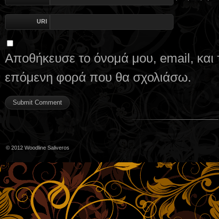
URI
Αποθήκευσε το όνομά μου, email, και 
επόμενη φορά που θα σχολιάσω.
© 2012
Woodline Saliveros