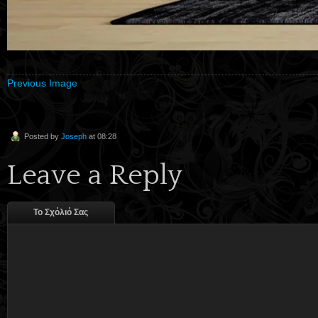
Previous Image
Posted by
Joseph
at 08:28
Leave a Reply
Το Σχόλιό Σας