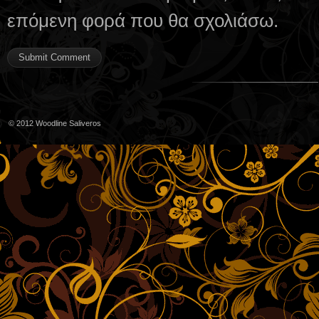
επόμενη φορά που θα σχολιάσω.
© 2012
Woodline Saliveros